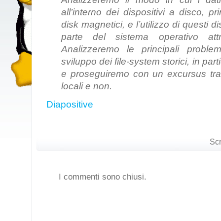
all’interno dei dispositivi a disco, p
disk magnetici, e l’utilizzo di questi 
parte del sistema operativo attra
Analizzeremo le principali problem
sviluppo dei file-system storici, in pa
e proseguiremo con un excursus tra i 
locali e non.
Diapositive
Scr
I commenti sono chiusi.